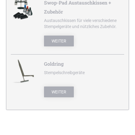
Swop-Pad Austauschkissen +
Zubehör
Austauschkissen für viele verschiedene
Stempelgeräte und nützliches Zubehör.
WEITER
Goldring
Stempelschreibgeräte
WEITER