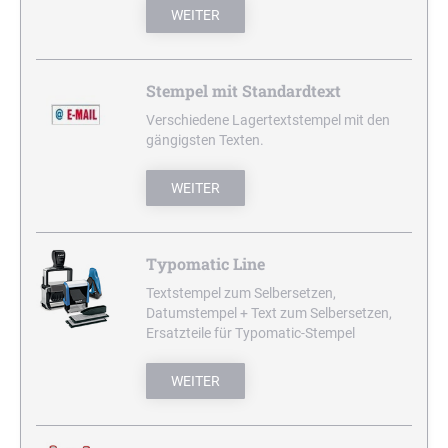
WEITER
Stempel mit Standardtext
Verschiedene Lagertextstempel mit den
gängigsten Texten.
WEITER
Typomatic Line
Textstempel zum Selbersetzen,
Datumstempel + Text zum Selbersetzen,
Ersatzteile für Typomatic-Stempel
WEITER