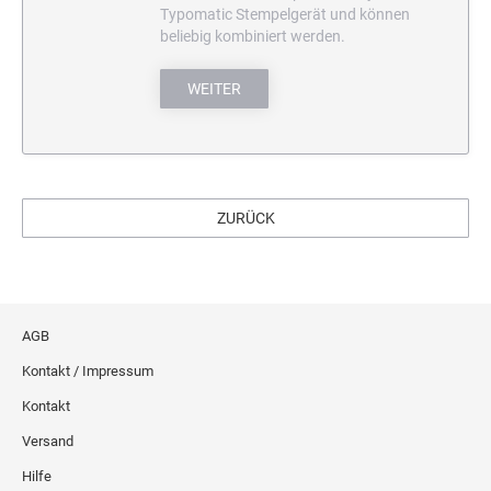
Typomatic Stempelgerät und können
beliebig kombiniert werden.
WEITER
ZURÜCK
AGB
Kontakt / Impressum
Kontakt
Versand
Hilfe