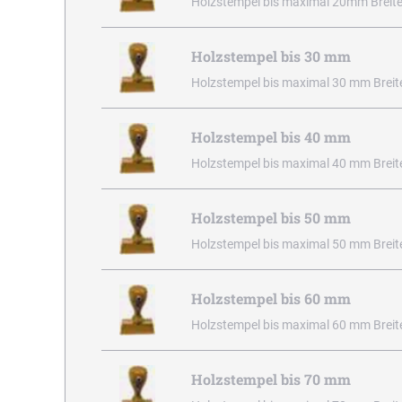
Holzstempel bis maximal 20mm Breite
Holzstempel bis 30 mm
Holzstempel bis maximal 30 mm Breit
Holzstempel bis 40 mm
Holzstempel bis maximal 40 mm Breit
Holzstempel bis 50 mm
Holzstempel bis maximal 50 mm Breit
Holzstempel bis 60 mm
Holzstempel bis maximal 60 mm Breit
Holzstempel bis 70 mm