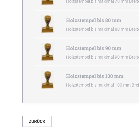
Holzstempel bis maximal 70 mm Breit
Holzstempel bis 80 mm
Holzstempel bis maximal 80 mm Breit
Holzstempel bis 90 mm
Holzstempel bis maximal 90 mm Breit
Holzstempel bis 100 mm
Holzstempel bis maximal 100 mm Brei
ZURÜCK