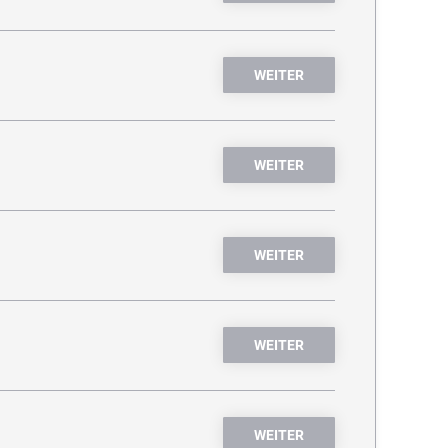
WEITER
WEITER
WEITER
WEITER
WEITER