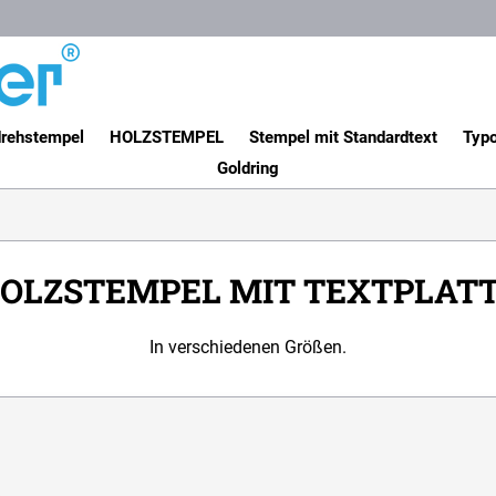
rehstempel
HOLZSTEMPEL
Stempel mit Standardtext
Typo
Goldring
OLZSTEMPEL MIT TEXTPLAT
In verschiedenen Größen.