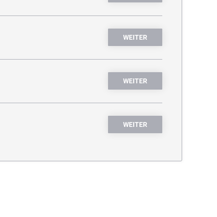
WEITER
WEITER
WEITER