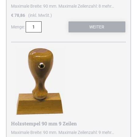
Maximale Breite: 90 mm. Maximale Zeilenzahl: 8
mehr…
€ 78,86
(inkl. MwSt.)
Menge:
Holzstempel 90 mm 9 Zeilen
Maximale Breite: 90 mm. Maximale Zeilenzahl: 9
mehr…