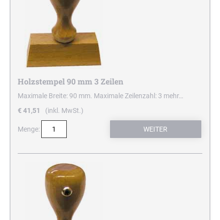
Holzstempel 90 mm 3 Zeilen
Maximale Breite: 90 mm. Maximale Zeilenzahl: 3
mehr…
€ 41,51
(inkl. MwSt.)
Menge: