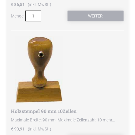
€ 86,51
(inkl. MwSt.)
Menge:
Holzstempel 90 mm 10Zeilen
Maximale Breite: 90 mm. Maximale Zeilenzahl: 10
mehr…
€ 93,91
(inkl. MwSt.)