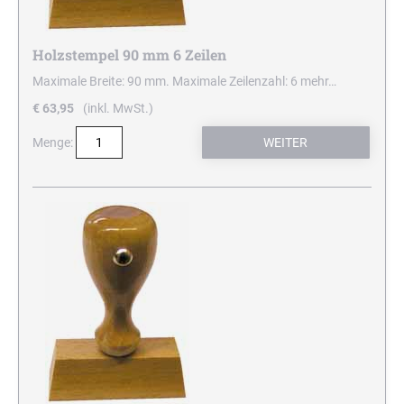
Holzstempel 90 mm 6 Zeilen
Maximale Breite: 90 mm. Maximale Zeilenzahl: 6
mehr…
€ 63,95
(inkl. MwSt.)
Menge: