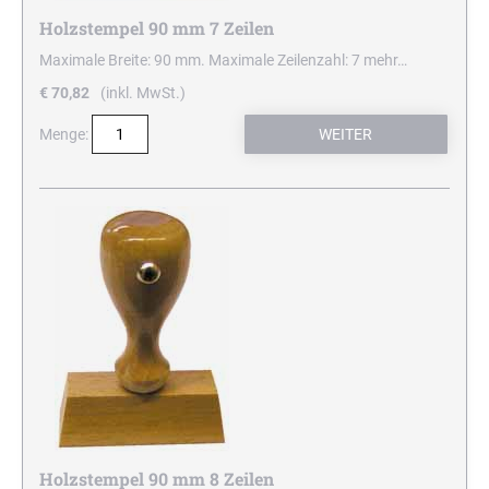
Holzstempel 90 mm 7 Zeilen
Maximale Breite: 90 mm. Maximale Zeilenzahl: 7
mehr…
€ 70,82
(inkl. MwSt.)
Menge:
Holzstempel 90 mm 8 Zeilen