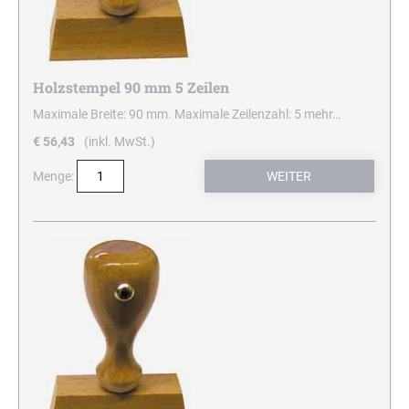
Holzstempel 90 mm 5 Zeilen
Maximale Breite: 90 mm. Maximale Zeilenzahl: 5
mehr…
€ 56,43
(inkl. MwSt.)
Menge: