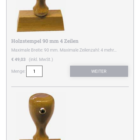
Holzstempel 90 mm 4 Zeilen
Maximale Breite: 90 mm. Maximale Zeilenzahl: 4
mehr…
€ 49,03
(inkl. MwSt.)
Menge: