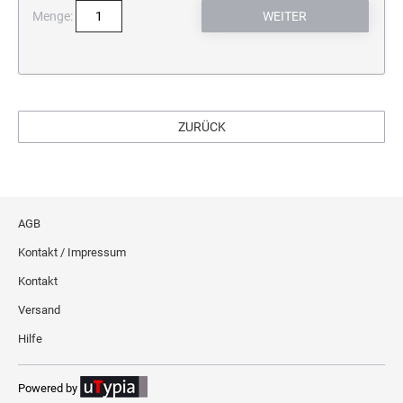
Menge:
ZURÜCK
AGB
Kontakt / Impressum
Kontakt
Versand
Hilfe
Powered by