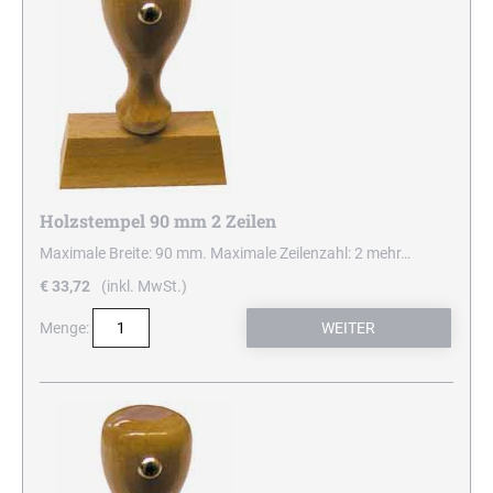
Holzstempel 90 mm 2 Zeilen
Maximale Breite: 90 mm. Maximale Zeilenzahl: 2
mehr…
€ 33,72
(inkl. MwSt.)
Menge: