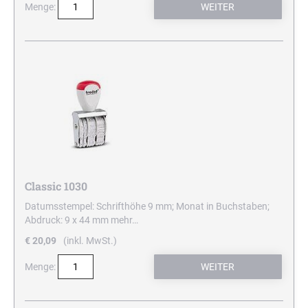
Menge:
Classic 1030
Datumsstempel: Schrifthöhe 9 mm; Monat in Buchstaben;
Abdruck: 9 x 44 mm
mehr…
€ 20,09
(inkl. MwSt.)
Menge: