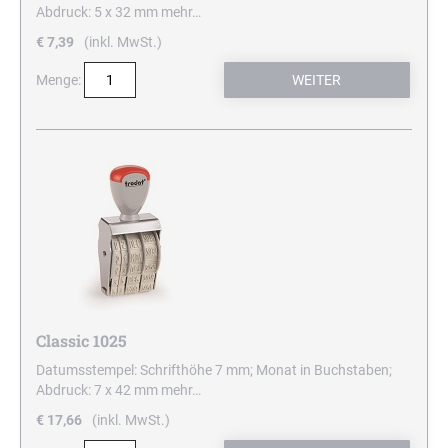
Abdruck: 5 x 32 mm
mehr…
€ 7,39
(inkl. MwSt.)
Menge:
Classic 1025
Datumsstempel: Schrifthöhe 7 mm; Monat in Buchstaben;
Abdruck: 7 x 42 mm
mehr…
€ 17,66
(inkl. MwSt.)