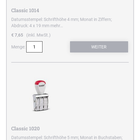
Classic 1014
Datumsstempel: Schrifthöhe 4 mm; Monat in Ziffern;
Abdruck: 4 x 19 mm
mehr…
€ 7,65
(inkl. MwSt.)
Menge:
Classic 1020
Datumsstempel: Schrifthöhe 5 mm; Monat in Buchstaben;