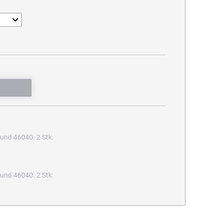
und 46040. 2 Stk.
und 46040. 2 Stk.