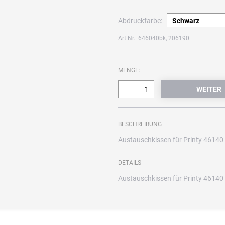
Abdruckfarbe:
Art.Nr.: 646040bk, 206190
MENGE:
BESCHREIBUNG
Austauschkissen für Printy 46140 
DETAILS
Austauschkissen für Printy 46140 