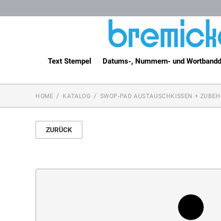
Text Stempel
Datums-, Nummern- und Wortbandd
HOME
KATALOG
SWOP-PAD AUSTAUSCHKISSEN + ZUBEH
ZURÜCK