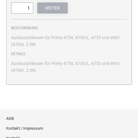
BESCHREIBUNG
Austauschkissen für Printy 4750, 4750/L, 4755 und 4941
(4760). 2 Stk.
DETAILS
Austauschkissen für Printy 4750, 4750/L, 4755 und 4941
(4760). 2 Stk.
AGB
Kontakt / Impressum