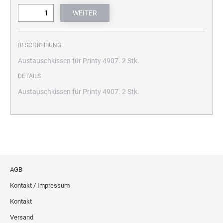
BESCHREIBUNG
Austauschkissen für Printy 4907. 2 Stk.
DETAILS
Austauschkissen für Printy 4907. 2 Stk.
AGB
Kontakt / Impressum
Kontakt
Versand