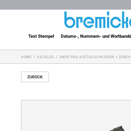
Text Stempel
Datums-, Nummern- und Wortbandd
HOME
KATALOG
SWOP-PAD AUSTAUSCHKISSEN + ZUBEH
ZURÜCK