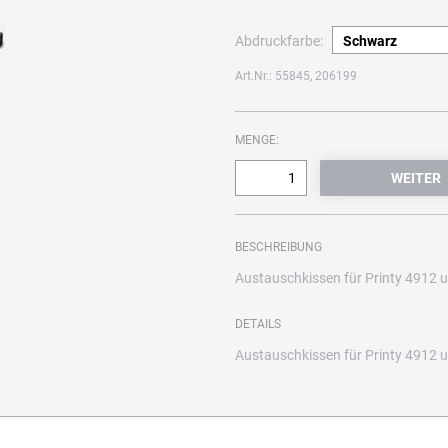
Abdruckfarbe:
Art.Nr.: 55845, 206199
MENGE:
BESCHREIBUNG
Austauschkissen für Printy 4912 u
DETAILS
Austauschkissen für Printy 4912 u