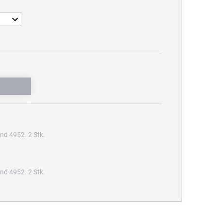
nd 4952. 2 Stk.
nd 4952. 2 Stk.