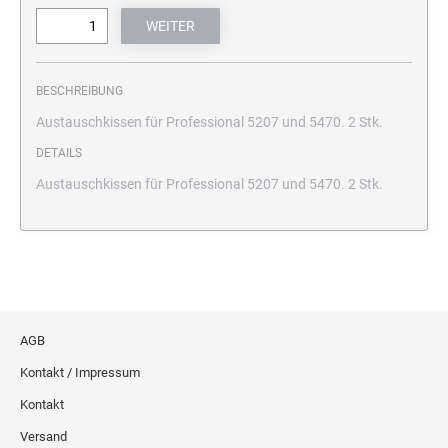
BESCHREIBUNG
Austauschkissen für Professional 5207 und 5470. 2 Stk.
DETAILS
Austauschkissen für Professional 5207 und 5470. 2 Stk.
AGB
Kontakt / Impressum
Kontakt
Versand