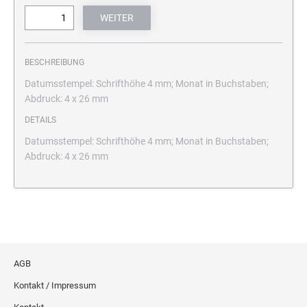
BESCHREIBUNG
Datumsstempel: Schrifthöhe 4 mm; Monat in Buchstaben;
Abdruck: 4 x 26 mm
DETAILS
Datumsstempel: Schrifthöhe 4 mm; Monat in Buchstaben;
Abdruck: 4 x 26 mm
AGB
Kontakt / Impressum