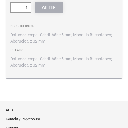
BESCHREIBUNG
Datumsstempel: Schrifthöhe 5 mm; Monat in Buchstaben;
Abdruck: 5 x 32 mm
DETAILS
Datumsstempel: Schrifthöhe 5 mm; Monat in Buchstaben;
Abdruck: 5 x 32 mm
AGB
Kontakt / Impressum