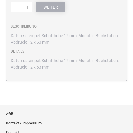
BESCHREIBUNG
Datumsstempel: Schrifthöhe 12 mm; Monat in Buchstaben;
Abdruck: 12 x 63 mm
DETAILS
Datumsstempel: Schrifthöhe 12 mm; Monat in Buchstaben;
Abdruck: 12 x 63 mm
AGB
Kontakt / Impressum
Kontakt