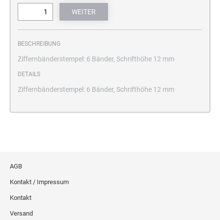
BESCHREIBUNG
Ziffernbänderstempel: 6 Bänder, Schrifthöhe 12 mm
DETAILS
Ziffernbänderstempel: 6 Bänder, Schrifthöhe 12 mm
AGB
Kontakt / Impressum
Kontakt
Versand