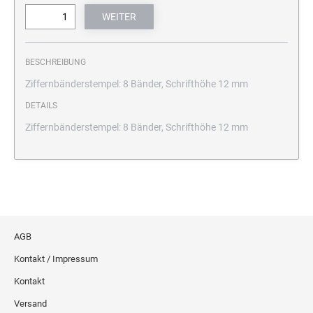
BESCHREIBUNG
Ziffernbänderstempel: 8 Bänder, Schrifthöhe 12 mm
DETAILS
Ziffernbänderstempel: 8 Bänder, Schrifthöhe 12 mm
AGB
Kontakt / Impressum
Kontakt
Versand