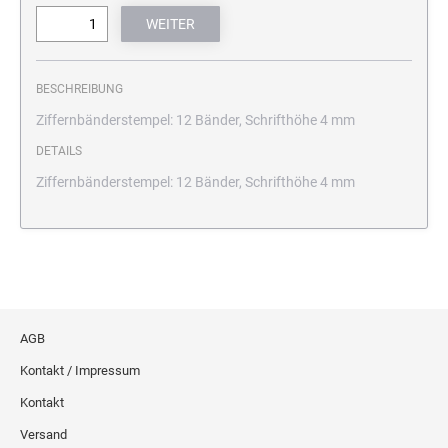
BESCHREIBUNG
Ziffernbänderstempel: 12 Bänder, Schrifthöhe 4 mm
DETAILS
Ziffernbänderstempel: 12 Bänder, Schrifthöhe 4 mm
AGB
Kontakt / Impressum
Kontakt
Versand