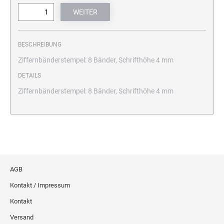
BESCHREIBUNG
Ziffernbänderstempel: 8 Bänder, Schrifthöhe 4 mm
DETAILS
Ziffernbänderstempel: 8 Bänder, Schrifthöhe 4 mm
AGB
Kontakt / Impressum
Kontakt
Versand