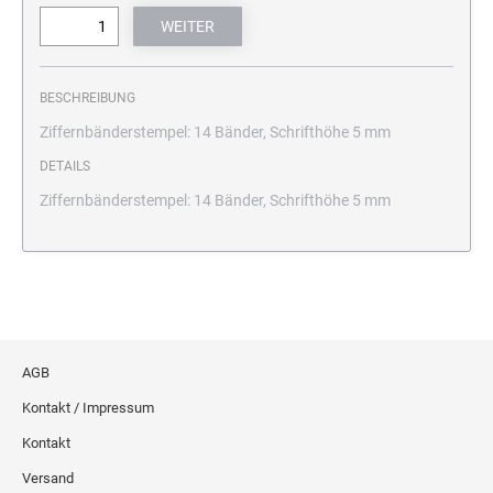
BESCHREIBUNG
Ziffernbänderstempel: 14 Bänder, Schrifthöhe 5 mm
DETAILS
Ziffernbänderstempel: 14 Bänder, Schrifthöhe 5 mm
AGB
Kontakt / Impressum
Kontakt
Versand