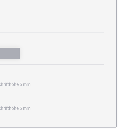
Schrifthöhe 5 mm
Schrifthöhe 5 mm