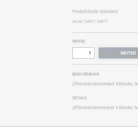
Produktfarbe:
Standard
Art.Nr.: 54877, 54877
MENGE:
BESCHREIBUNG
Ziffernbänderstempel: 4 Bänder, 
DETAILS
Ziffernbänderstempel: 4 Bänder, 