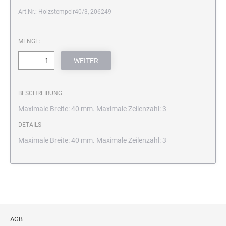
Art.Nr.: Holzstempelr40/3, 206249
MENGE:
BESCHREIBUNG
Maximale Breite: 40 mm. Maximale Zeilenzahl: 3
DETAILS
Maximale Breite: 40 mm. Maximale Zeilenzahl: 3
AGB