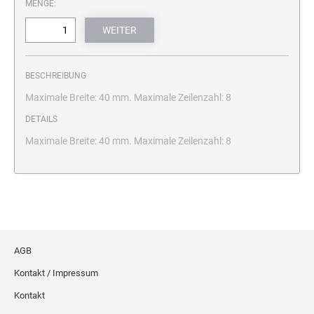
MENGE:
BESCHREIBUNG
Maximale Breite: 40 mm. Maximale Zeilenzahl: 8
DETAILS
Maximale Breite: 40 mm. Maximale Zeilenzahl: 8
AGB
Kontakt / Impressum
Kontakt