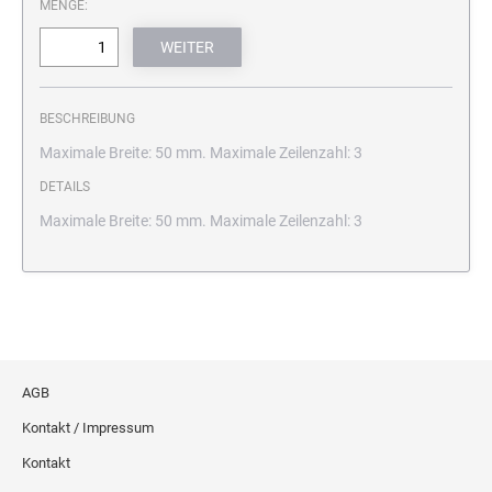
MENGE:
BESCHREIBUNG
Maximale Breite: 50 mm. Maximale Zeilenzahl: 3
DETAILS
Maximale Breite: 50 mm. Maximale Zeilenzahl: 3
AGB
Kontakt / Impressum
Kontakt