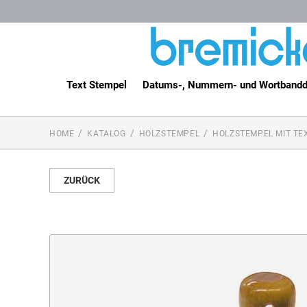
Text Stempel
Datums-, Nummern- und Wortbandd
HOME
KATALOG
HOLZSTEMPEL
HOLZSTEMPEL MIT TE
ZURÜCK