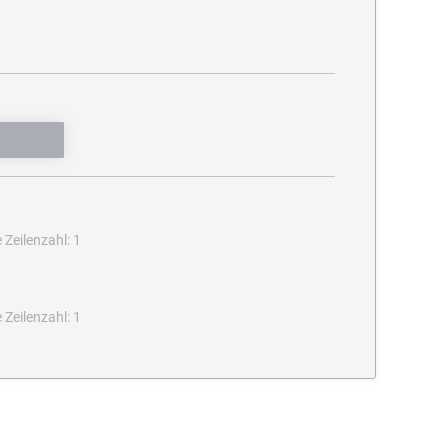
Zeilenzahl: 1
Zeilenzahl: 1