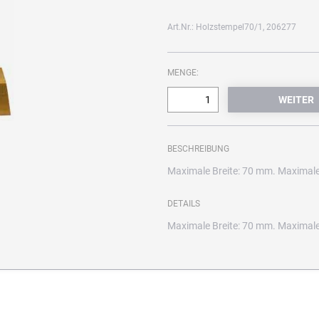
Art.Nr.: Holzstempel70/1, 206277
MENGE:
BESCHREIBUNG
Maximale Breite: 70 mm. Maximale 
DETAILS
Maximale Breite: 70 mm. Maximale 