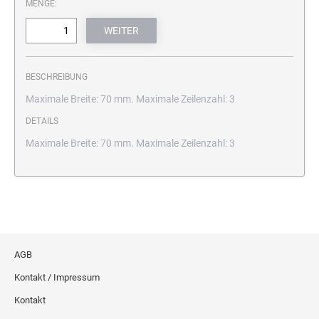
MENGE:
BESCHREIBUNG
Maximale Breite: 70 mm. Maximale Zeilenzahl: 3
DETAILS
Maximale Breite: 70 mm. Maximale Zeilenzahl: 3
AGB
Kontakt / Impressum
Kontakt