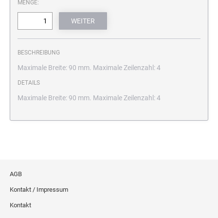
MENGE:
BESCHREIBUNG
Maximale Breite: 90 mm. Maximale Zeilenzahl: 4
DETAILS
Maximale Breite: 90 mm. Maximale Zeilenzahl: 4
AGB
Kontakt / Impressum
Kontakt