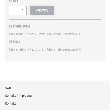
MENGE:
BESCHREIBUNG
Maximale Breite: 90 mm. Maximale Zeilenzahl: 6
DETAILS
Maximale Breite: 90 mm. Maximale Zeilenzahl: 6
AGB
Kontakt / Impressum
Kontakt