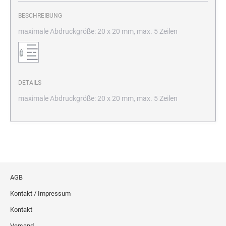
BESCHREIBUNG
maximale Abdruckgröße: 20 x 20 mm, max. 5 Zeilen
DETAILS
maximale Abdruckgröße: 20 x 20 mm, max. 5 Zeilen
AGB
Kontakt / Impressum
Kontakt
Versand