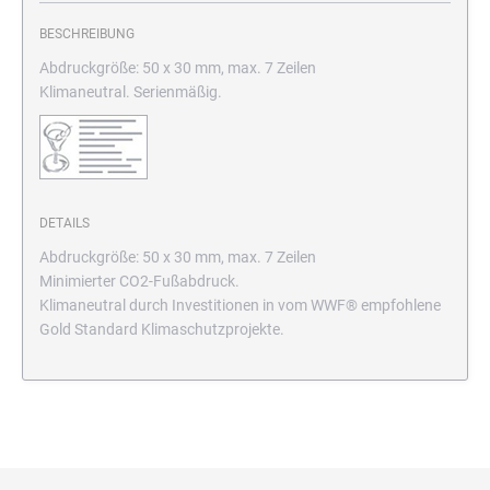
BESCHREIBUNG
Abdruckgröße: 50 x 30 mm, max. 7 Zeilen
Klimaneutral. Serienmäßig.
DETAILS
Abdruckgröße: 50 x 30 mm, max. 7 Zeilen
Minimierter CO2-Fußabdruck.
Klimaneutral durch Investitionen in vom WWF® empfohlene
Gold Standard Klimaschutzprojekte.