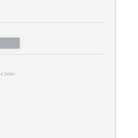
4 Zeilen