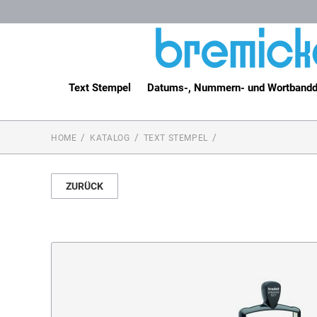
Text Stempel
Datums-, Nummern- und Wortbandd
HOME
KATALOG
TEXT STEMPEL
ZURÜCK