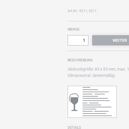
Art.Nr.: 5211, 5211
MENGE:
BESCHREIBUNG
Abdruckgröße: 85 x 55 mm, max. 1
Klimaneutral. Serienmäßig.
DETAILS