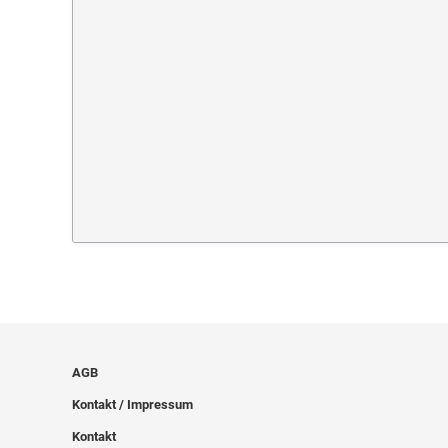
AGB
Kontakt / Impressum
Kontakt