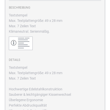
BESCHREIBUNG
Textstempel
Max. Textplattengröße: 49 x 28 mm
Max. 7 Zeilen Text
Klimaneutral. Serienmäßig.
DETAILS
Textstempel
Max. Textplattengröße: 49 x 28 mm
Max. 7 Zeilen Text
Hochwertige Edelstahlkonstruktion
Sauberer & leichtgängiger Kissenwechsel
Überlegene Ergonomie
Perfekte Abdruckqualität