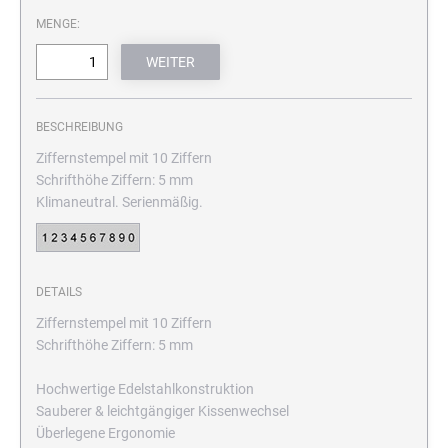
MENGE:
BESCHREIBUNG
Ziffernstempel mit 10 Ziffern
Schrifthöhe Ziffern: 5 mm
Klimaneutral. Serienmäßig.
DETAILS
Ziffernstempel mit 10 Ziffern
Schrifthöhe Ziffern: 5 mm
Hochwertige Edelstahlkonstruktion
Sauberer & leichtgängiger Kissenwechsel
Überlegene Ergonomie