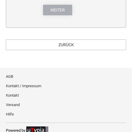
WEITER
ZURÜCK
AGB
Kontakt / Impressum
Kontakt
Versand
Hilfe
Powered by